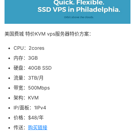
美国费城 特价KVM vps服务器特价方案：
CPU：2cores
内存：3GB
硬盘：40GB SSD
流量：3TB/月
带宽：500Mbps
架构：KVM
IP/面板：1IPv4
价格：$48/年
传送：
购买链接