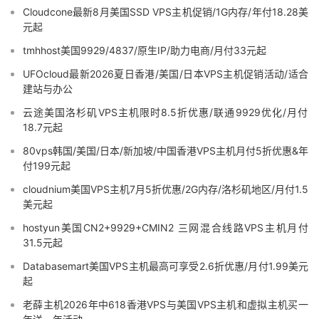
Cloudcone最新8月美国SSD VPS主机促销/1G内存/年付18.28美
元起
tmhhost美国9929/4837/原生IP/助力电商/月付33元起
UFOcloud最新2026夏日香港/美国/日本VPS主机促销活动/适合
建站与办公
云途美国洛杉矶VPS主机限时8.5折优惠/联通9929优化/月付
18.7元起
80vps韩国/美国/日本/新加坡/中国香港VPS主机月付5折优惠&年
付199元起
cloudnium美国VPS主机7月5折优惠/2G内存/洛杉矶地区/月付1.5
美元起
hostyun美国CN2+9929+CMIN2 三网混合线路VPS主机月付
31.5元起
Databasemart美国VPS主机最高可享受2.6折优惠/月付1.99美元
起
老薛主机2026年中618香港VPS与美国VPS主机和虚拟主机买一