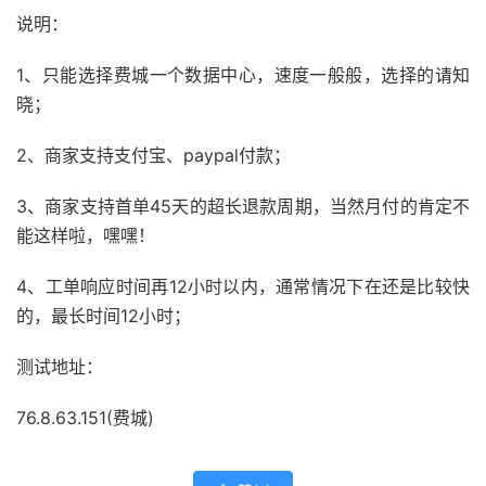
说明：
1、只能选择费城一个数据中心，速度一般般，选择的请知
晓；
2、商家支持支付宝、paypal付款；
3、商家支持首单45天的超长退款周期，当然月付的肯定不
能这样啦，嘿嘿！
4、工单响应时间再12小时以内，通常情况下在还是比较快
的，最长时间12小时；
测试地址：
76.8.63.151(费城)