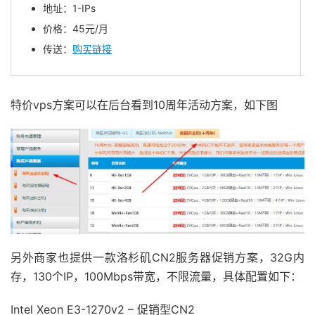
地址：1-IPs
价格：45元/月
传送：
购买链接
特价vps方案可以在后台看到10周年活动方案，如下图
另外商家也提供一款洛杉矶CN2服务器促销方案，32G内
存，130个IP，100Mbps带宽，不限流量，具体配置如下：
Intel Xeon E3-1270v2 – 促销型CN2