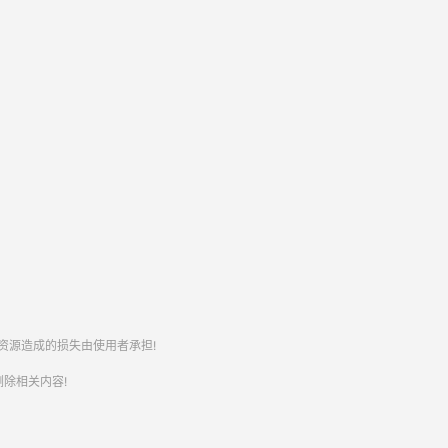
资源造成的损失由使用者承担!
除相关内容!