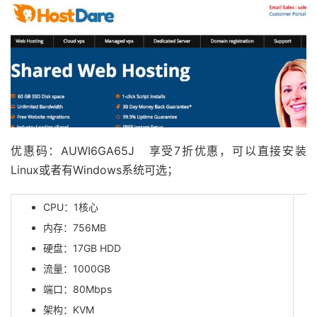
优惠码：AUWI6GA65J 享受7折优惠，可以直接安装
Linux或者有Windows系统可选；
CPU：1核心
内存：756MB
硬盘：17GB HDD
流量：1000GB
端口：80Mbps
架构：KVM