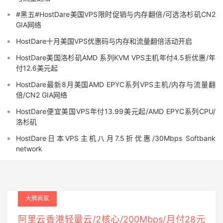
#黑五#HostDare美国VPS限时促销与内存翻倍/可选洛杉矶CN2
GIA网络
HostDare十月美国VPS优惠码与内存和流量翻倍活动开启
HostDare美国洛杉矶AMD 系列KVM VPS主机年付4.5折优惠/年
付12.6美元起
HostDare最新8月美国AMD EPYC系列VPS主机/内存与流量翻
倍/CN2 GIA网络
HostDare便宜美国VPS年付13.99美元起/AMD EPYC系列CPU/
洛杉矶
HostDare日本VPS主机八月7.5折优惠/30Mbps Softbank
network
大牌商家
阿里云香港轻量云/2核心/200Mbps/月付28元