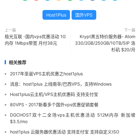
Host1Plus
国外VPS
上一篇
下一篇
极光互联 -国内vps优惠活动 1G
Krypt黑五特价服务器- Atom
内存 1Mbps带宽 月付38元
330/2GB/250GB/10TB/5IP 洛
杉矶 $20/月
相关推荐
2017年圣诞VPS主机优惠之host1plus
消息：host1plus 上线南非/巴西VPS，支持Windows
Host1plus云主机/VPS主机优惠码 支持支付宝
80VPS - 2017新春多个国外vps优惠促销套餐
DGCHOST双十二全场vps主机优惠活动 512M内存 新加坡
$3.5/mo
host1plus 云服务器优惠活动 支持支付宝 支持自定义ISO