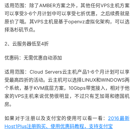
适用范围：除了AMBER方案之外，其他任何VPS主机方案
可以享受3-6个月计划中可以享受七折优惠，之后续费就是
原价了哦。其VPS主机是基于openvz虚拟化架构，可以选
择洛杉矶节点。
2、云服务器低至4折
优惠码：无需优惠自动添加
适用范围：Cloud Servers云主机产品1-6个月计划可以享
受最高四折的活动。云主机可以选择LINUX和WINDOWS两
个系统，基于KVM底层方案，10Gbps带宽接入，相对于他
家的VPS主机来说优势很明显，不过只有芝加哥和德国机
房。
如果对于注册以及支付宝的使用可以看一看：
2016最新
Host1Plus注册购买、使用优惠码教程，支持支付宝