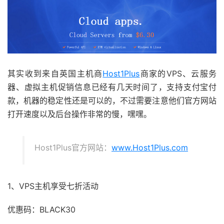
其实收到来自英国主机商
Host1Plus
商家的VPS、云服务
器、虚拟主机促销信息已经有几天时间了，支持支付宝付
款，机器的稳定性还是可以的，不过需要注意他们官方网站
打开速度以及后台操作非常的慢，嘿嘿。
Host1Plus官方网站：
www.Host1Plus.com
1、VPS主机享受七折活动
优惠码：BLACK30