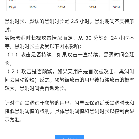
黑洞时长：默认的黑洞时长是 2.5 小时，黑洞期间不支持解
封。
实际黑洞时长视攻击情况而定，从 30 分钟到 24 小时不
等，黑洞时长主要受以下因素影响：
（ 1 ）攻击是否持续，如果攻击一直持续，黑洞时间会延
长；
（ 2 ）攻击是否频繁，如果某用户是首次被攻击，黑洞时
间会自动缩短；反之，频繁被攻击的用户被持续攻击的概率
较大，黑洞时间会自动延长。
针对个别黑洞过于频繁的用户，阿里云保留延长黑洞时长和
降低黑洞阈值的权利，具体黑洞阈值和黑洞时长以控制台显
示为准。