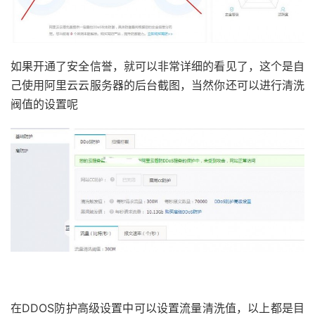
如果开通了安全信誉，就可以非常详细的看见了，这个是自
己使用阿里云云服务器的后台截图，当然你还可以进行清洗
阀值的设置呢
在DDOS防护高级设置中可以设置流量清洗值，以上都是目