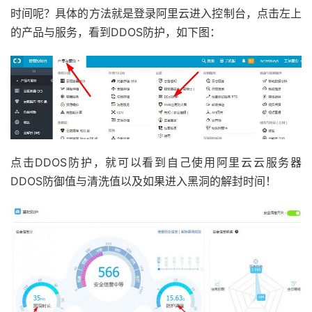
时间呢？具体的方法就是登录阿里云进入控制台，点击左上
的产品与服务，看到DDOS防护，如下图：
点击DDOS防护，就可以看到自己使用阿里云云服务器
DDOS防御值与清洗值以及如果进入黑洞的解封时间！