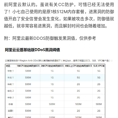
前阿里云默认的。虽说有关CC防护，可惜已经无法使用
了！小七自己使用的是原1核512M内存套餐，进黑洞的防御
值开启了安全信誉会发生变化，如果被攻击多次，防御值就
越低，就非常容易进黑洞，而且解封时间也会随着增加。
附：阿里云最新DDOS防御触发黑洞值，仅供参考