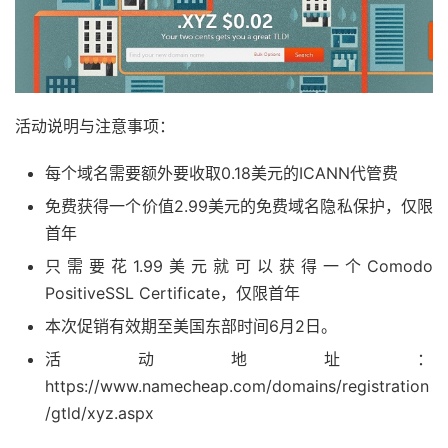
活动说明与注意事项：
每个域名需要额外要收取0.18美元的ICANN代管费
免费获得一个价值2.99美元的免费域名隐私保护，仅限
首年
只需要花1.99美元就可以获得一个Comodo
PositiveSSL Certificate，仅限首年
本次促销有效期至美国东部时间6月2日。
活动地址：
https://www.namecheap.com/domains/registration
/gtld/xyz.aspx