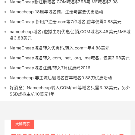
NameCheap新注册域名.COM域名$7.98与.ME域名$2.98
Namecheap 18周年域名商，注册与需要优惠活动
NameCheap 新用户注册.com等7种域名,首年仅需0.88美元
namecheap域名/虚拟主机优惠促销,COM域名8.48美元/.ME域
名3.88美元
NameCheap域名转入优惠码,转入.com一年4.88美元
NameCheap域名转入.com, .net, .org, .me域名，仅需3.98美元
NameCheap域名注册/转入7月优惠码2016
Namecheap 非主流后缀域名首年域名0.88刀优惠活动
好消息：Namecheap转入COM/net等域名只需3.98美元，另外
SSD虚拟主机10美元1年
大牌商家