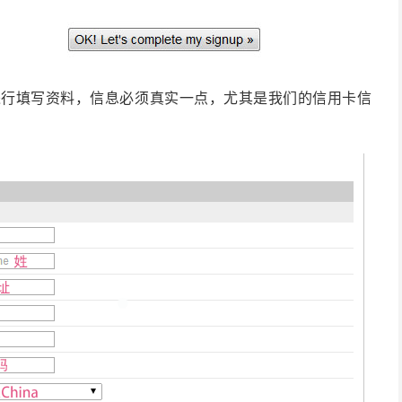
进行填写资料，信息必须真实一点，尤其是我们的信用卡信