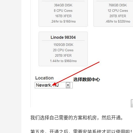
我们选择自己需要的方案和机房，然后开通。
第五步，开通之后，需要安装系统才可以使用啦