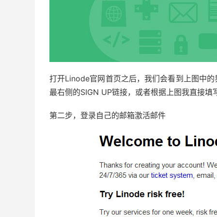
打开Linode官网首页之后，我们会看到上图
最右侧的SIGN UP链接，或者根据上图我直接填写
第二步，登录自己的邮箱激活邮件