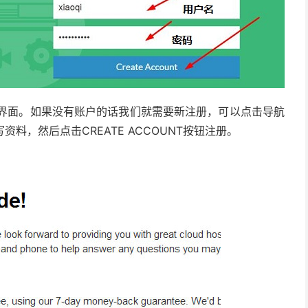
中的界面。如果没有账户的话我们就需要新注册，可以点击导航
资料，然后点击CREATE ACCOUNT按钮注册。