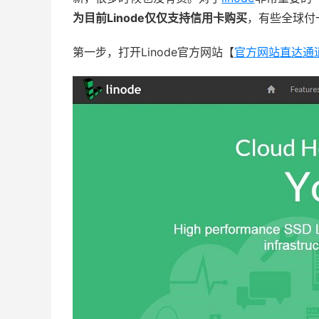
为目前Linode仅仅支持信用卡购买
，有些全球付
第一步，打开Linode官方网站【
官方网站直达通