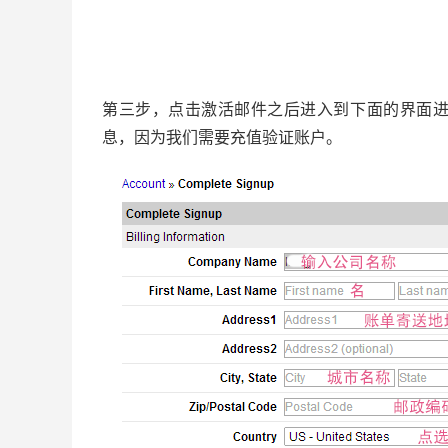
第三步，点击激活邮件之后进入到下面的界面
息，因为我们需要充值验证账户。