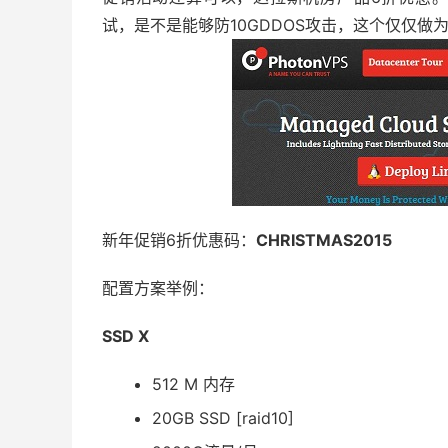
试，是不是能够防10GDDOS攻击，这个仅仅做
新年促销6折优惠码：
CHRISTMAS2015
配置方案举例：
SSD X
512 M 内存
20GB SSD [raid10]