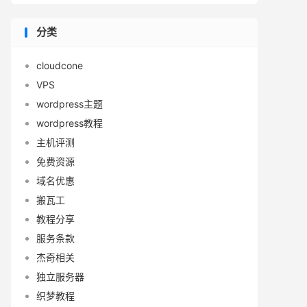
分类
cloudcone
VPS
wordpress主题
wordpress教程
主机评测
免费资源
域名优惠
搬瓦工
教程分享
服务条款
杰奇相关
独立服务器
织梦教程