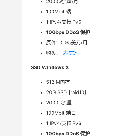
2000G流量/月
100Mbit 端口
1 IPv4/支持IPv6
10Gbps DDoS 保护
原价：5.95美元/月
购买：
达拉斯
SSD Windows X
512 M内存
20G SSD [raid10]
2000G流量
100Mbit 端口
1 IPv4/支持IPv6
10Gbps DDoS 保护