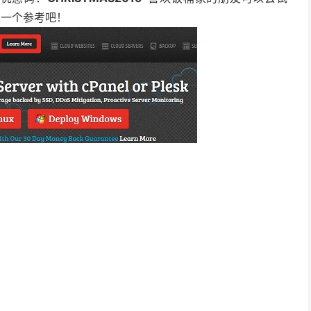
为一个参考吧！