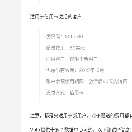
适用于信用卡激活的客户
优惠码：50for60
赠送费用：50美元
适用客户：仅限于新用户
优惠码有效期：2015年12月
账户余额使用期限：激活后60天内消费
支付方式：信用卡
注意，都是只适用于新用户，对于赠送的费用都
Vultr
提供十多个数据中心可选，以下测试IP信息