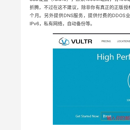
折腾，不过在这不建议，除非你有真正的正版授权码
个月。另外提供DNS服务，提供付费的DDOS
IPv6，私有网络，自动备份等。