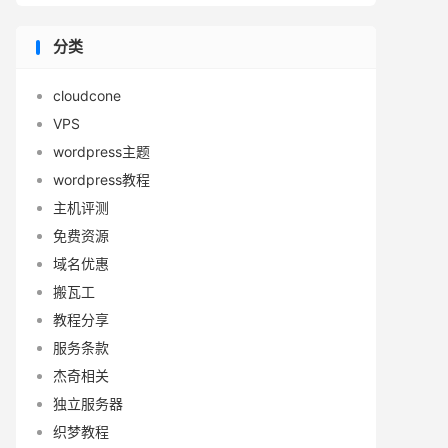
分类
cloudcone
VPS
wordpress主题
wordpress教程
主机评测
免费资源
域名优惠
搬瓦工
教程分享
服务条款
杰奇相关
独立服务器
织梦教程