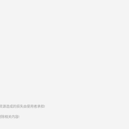
资源造成的损失由使用者承担!
除相关内容!