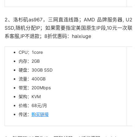
2、洛杉矶as967，三网直连线路；AMD 品牌服务器, U2
SSD,随机分配IP；如果需要指定美国原生IP段,10元一次联
系客服,IP不退款；8折优惠码：haixiuge
CPU：1core
内存：2GB
硬盘：30GB SSD
流量：400GB
带宽：200Mbps
架构：KVM
价格：68元/月
传送：
购买链接