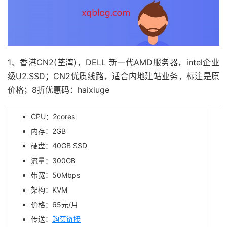
1、香港CN2(荃湾)，DELL 新一代AMD服务器，intel企业
级U2.SSD；CN2优质线路，适合内地建站业务，标注是原
价格；8折优惠码：haixiuge
CPU：2cores
内存：2GB
硬盘：40GB SSD
流量：300GB
带宽：50Mbps
架构：KVM
价格：65元/月
传送：
购买链接