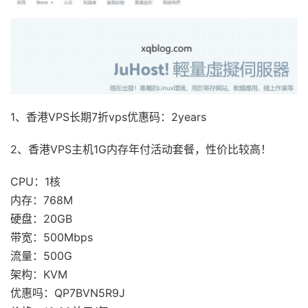
1、香港VPS长期7折vps优惠码：2years
2、香港VPS主机1G内存年付活动套餐，性价比较高！
CPU：1核
内存：768M
硬盘：20GB
带宽：500Mbps
流量：500G
架构：KVM
优惠吗：QP7BVN5R9J