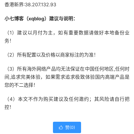
香港新界:38.207.132.93
小七博客（xqblog）建议与说明：
（1）建议以月付为主，如有重要数据请做好本地备份业
务！
（2）所有配置以及价格以商家标注的为准！
（3）所有海外网络产品均无法保证在中国任何地区,任何时
间,追求完美体验，如果需求追求极致体验国内高端产品是
您的不二选择！
（4）本文不作为购买建议及任何邀约；其风险请自行把
控！
赞(
0
)
