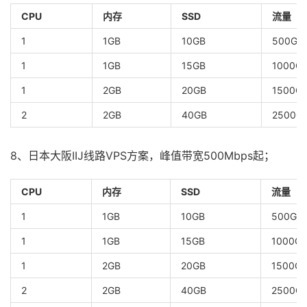
CPU
内存
SSD
流量
1
1GB
10GB
500GB
1
1GB
15GB
1000G
1
2GB
20GB
1500G
2
2GB
40GB
2500G
8、日本大阪IIJ线路VPS方案，峰值带宽500Mbps起；
CPU
内存
SSD
流量
1
1GB
10GB
500GB
1
1GB
15GB
1000G
1
2GB
20GB
1500G
2
2GB
40GB
2500G