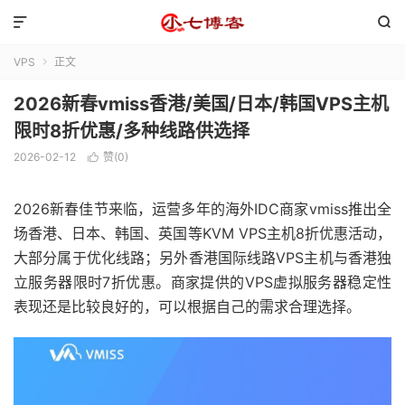


VPS
正文

2026新春vmiss香港/美国/日本/韩国VPS主机
限时8折优惠/多种线路供选择
2026-02-12
赞(
0
)

2026新春佳节来临，运营多年的海外IDC商家vmiss推出全
场香港、日本、韩国、英国等KVM VPS主机8折优惠活动，
大部分属于优化线路；另外香港国际线路VPS主机与香港独
立服务器限时7折优惠。商家提供的VPS虚拟服务器稳定性
表现还是比较良好的，可以根据自己的需求合理选择。