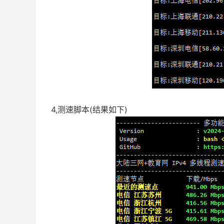
4,测速脚本(结果如下)