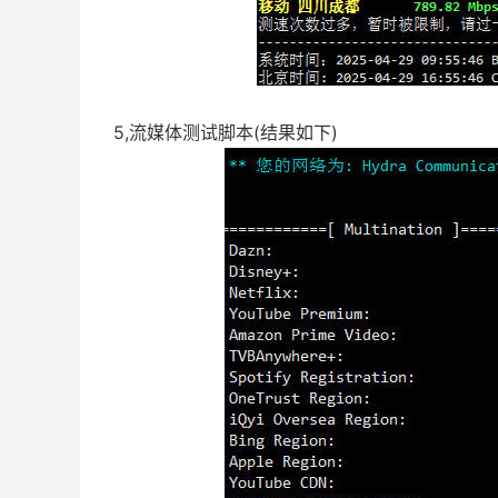
5,流媒体测试脚本(结果如下)