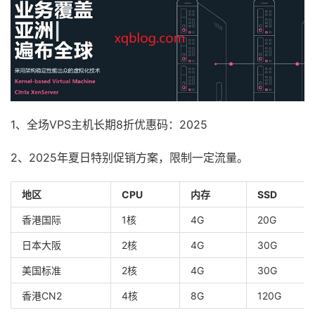
1、全场VPS主机长期8折优惠码：2025
2、2025年夏日特别促销方案，限制一定流量。
地区
CPU
内存
SSD
香港国际
1核
4G
20G
日本大阪
2核
4G
30G
美国标准
2核
4G
30G
香港CN2
4核
8G
120G