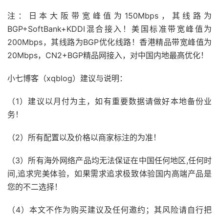
注：日本大阪带宽峰值为150Mbps，其线路为
BGP+SoftBank+KDDI混合接入！美国标准带宽峰值为
200Mbps，其线路为BGP优化线路！香港精品带宽峰值为
20Mbps，CN2+BGP精品网接入，对中国内地最高优化！
小七博客（xqblog）建议与说明：
（1）建议以月付为主，如有重要数据请做好本地备份业
务！
（2）所有配置以及价格以商家标注的为准！
（3）所有海外网络产品均无法保证在中国任何地区,任何时
间,追求完美体验，如果需求追求极致体验国内高端产品是
您的不二选择！
（4）本文不作为购买建议及任何邀约；其风险请自行把