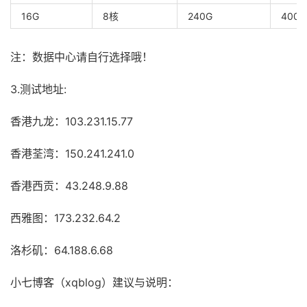
16G
8核
240G
4000
注：数据中心请自行选择哦！
3.测试地址:
香港九龙：103.231.15.77
香港荃湾：150.241.241.0
香港西贡：43.248.9.88
西雅图：173.232.64.2
洛杉矶：64.188.6.68
小七博客（xqblog）建议与说明：