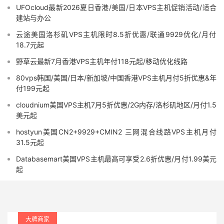
UFOcloud最新2026夏日香港/美国/日本VPS主机促销活动/适合
建站与办公
云途美国洛杉矶VPS主机限时8.5折优惠/联通9929优化/月付
18.7元起
野草云最新7月香港VPS主机年付118元起/移动优化线路
80vps韩国/美国/日本/新加坡/中国香港VPS主机月付5折优惠&年
付199元起
cloudnium美国VPS主机7月5折优惠/2G内存/洛杉矶地区/月付1.5
美元起
hostyun美国CN2+9929+CMIN2 三网混合线路VPS主机月付
31.5元起
Databasemart美国VPS主机最高可享受2.6折优惠/月付1.99美元
起
大牌商家