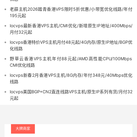
老薛主机2026踏青香港VPS限时5折优惠/小带宽优化线路/年付
195元起
locvps最新香港VPS主机/CMI优化/新增原生IP地址/400Mbps/
月付32元起
locvps香港特价VPS主机月付48元起/4G内存/原生IP地址/BGP优
化线路
野草云香港VPS主机年付88元起/AMD高性能CPU/100Mbps
CMI优化线路
locvps新春2月香港VPS主机/8G内存/年付348元/40Mbps优化
线路
locvps美国BGP+CN2直连线路VPS主机/原生IP系列有货/月付32
元起
大牌商家