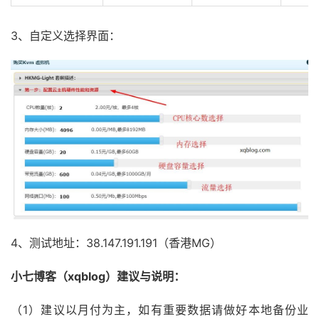
3、自定义选择界面：
4、测试地址：38.147.191.191（香港MG）
小七博客（xqblog）建议与说明：
（1）建议以月付为主，如有重要数据请做好本地备份业