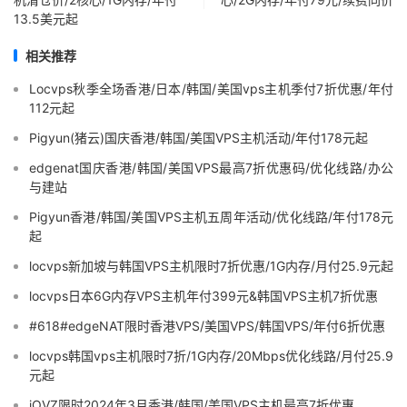
13.5美元起
相关推荐
Locvps秋季全场香港/日本/韩国/美国vps主机季付7折优惠/年付
112元起
Pigyun(猪云)国庆香港/韩国/美国VPS主机活动/年付178元起
edgenat国庆香港/韩国/美国VPS最高7折优惠码/优化线路/办公
与建站
Pigyun香港/韩国/美国VPS主机五周年活动/优化线路/年付178元
起
locvps新加坡与韩国VPS主机限时7折优惠/1G内存/月付25.9元起
locvps日本6G内存VPS主机年付399元&韩国VPS主机7折优惠
#618#edgeNAT限时香港VPS/美国VPS/韩国VPS/年付6折优惠
locvps韩国vps主机限时7折/1G内存/20Mbps优化线路/月付25.9
元起
iOVZ限时2024年3月香港/韩国/美国VPS主机最高7折优惠