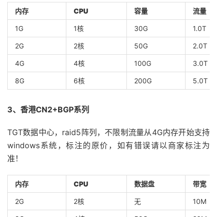
内存
CPU
容量
流量
1G
1核
30G
1.0T
2G
2核
50G
2.0T
4G
4核
100G
3.0T
8G
6核
200G
5.0T
3、香港CN2+BGP系列
TGT数据中心，raid5阵列，不限制流量从4G内存开始支持
windows系统，标注的原价，如有错误请以商家标注为
准！
内存
CPU
数据盘
带宽
2G
2核
无
10M