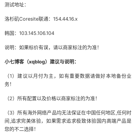
测试地址：
洛杉矶Coresite联通：154.44.16.x
韩国：103.145.106.104
说明：如果标价有误，请以商家标注的为准！
小七博客（xqblog）建议与说明：
（1）建议以月付为主，如有重要数据请做好本地备份业
务！
（2）所有配置以及价格以商家标注的为准！
（3）所有海外网络产品均无法保证在中国任何地区,任何时
间,追求完美体验，如果需求追求极致体验国内高端产品是
您的不二选择！