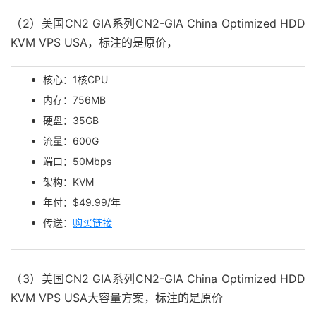
（2）美国CN2 GIA系列CN2-GIA China Optimized HDD
KVM VPS USA，标注的是原价，
核心：1核CPU
内存：756MB
硬盘：35GB
流量：600G
端口：50Mbps
架构：KVM
年付：$49.99/年
传送：
购买链接
（3）美国CN2 GIA系列CN2-GIA China Optimized HDD
KVM VPS USA大容量方案，标注的是原价