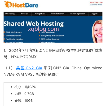
1、2024年7月洛杉矶CN2 GIA网络VPS主机限时6.8折优惠
码：NY4JY7Q9MX
（1）
美国CN2 GIA
系列CN2-GIA China Optimized
NVMe KVM VPS，标注的是原价！
核心：1核CPU
内存：0.7GB
硬盘：10GB