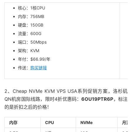
核心：1核CPU
内存：756MB
硬盘：150GB
流量：600G
端口：50Mbps
架构：KVM
年付：$66.99/年
传送：
购买链接
2、Cheap NVMe KVM VPS USA系列促销方案，洛杉矶
QN机房国际线路，限时4折优惠码：
6OU19PTR6P
，标注
的是折扣之后的价格！
内存
CPU
NVMe
月流