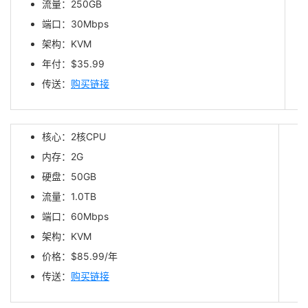
流量：250GB
端口：30Mbps
架构：KVM
年付：$35.99
传送：
购买链接
核心：2核CPU
内存：2G
硬盘：50GB
流量：1.0TB
端口：60Mbps
架构：KVM
价格：$85.99/年
传送：
购买链接