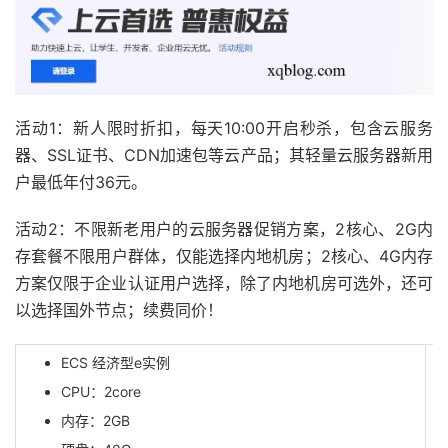
活动1：新人限时折扣，每天10:00开启秒杀，包含云服务
器、SSL证书、CDN加速包等云产品；其轻量云服务器新用
户最低年付36元。
活动2：不限新老用户的云服务器促销方案，2核心、2G内
存套餐不限用户群体，仅能选择内地机房；2核心、4G内存
方案仅限于企业认证用户选择，除了内地机房可选外，还可
以选择国外节点；续费同价！
ECS 经济型e实例
CPU：2core
内存：2GB