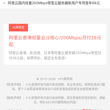
阿里云国内轻量200Mbps带宽云服务器新用户专项首年68元
大牌商家
阿里云香港轻量云/2核心/200Mbps/月付28元
起
阿里云香港、新加坡、日本等轻量云服务器200Mbps带宽月
付28元起，续费同价，稳定业务首选！
© 2013-2026
VPS推荐网
【免责声明】：小七部落所有内容均来自网络，安全性未知，使用前请自行甄
别。因个人自愿选择使用本站介绍的资源造成的损失由使用者承担!
【版权声明】：小七部落所有内容均来自网络，若无意侵犯到您的权利，请留
言，将在48小时内删除相关内容!