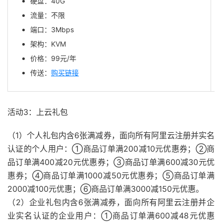
硬盘：40G
流量：不限
端口：3Mbps
架构：KVM
价格：99元/年
传送：
购买链接
活动3：上云礼包
（1）个人礼包内含6张满减券，面向所有阿里云注册并实名
认证的个人用户：①商品订单满200减10元优惠券；②商
品订单满400减20元优惠券；③商品订单满600减30元优
惠券；④商品订单满1000减50元优惠券；⑤商品订单满
2000减100元优惠；⑥商品订单满3000减150元优惠。
（2）企业礼包内含6张满减券，面向所有阿里云注册并企
业实名认证的企业用户：①商品订单满600减48元优惠