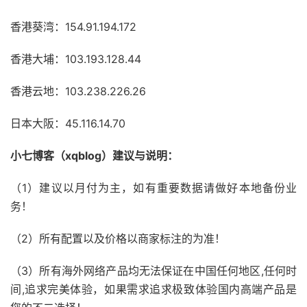
香港葵湾：154.91.194.172
香港大埔：103.193.128.44
香港云地：103.238.226.26
日本大阪：45.116.14.70
小七博客（xqblog）建议与说明：
（1）建议以月付为主，如有重要数据请做好本地备份业
务！
（2）所有配置以及价格以商家标注的为准！
（3）所有海外网络产品均无法保证在中国任何地区,任何时
间,追求完美体验，如果需求追求极致体验国内高端产品是