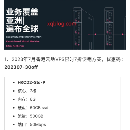
1、2023年7月香港云地VPS限时7折促销方案，优惠码：
202307-30off
HKCD2-Std-P
核心：2核
内存：6G
硬盘：60GB ssd
流量：500GB
端口：50Mbps