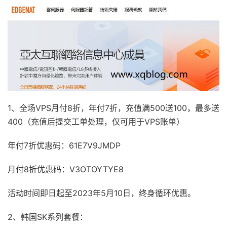
1、全场VPS月付8折，年付7折，充值满500送100，最多送
400（充值后提交工单处理，仅可用于VPS账单）
年付7折优惠码：61E7V9JMDP
月付8折优惠码：V3OTOYTYE8
活动时间即日起至2023年5月10日，终身循环优惠。
2、韩国SK系列套餐：