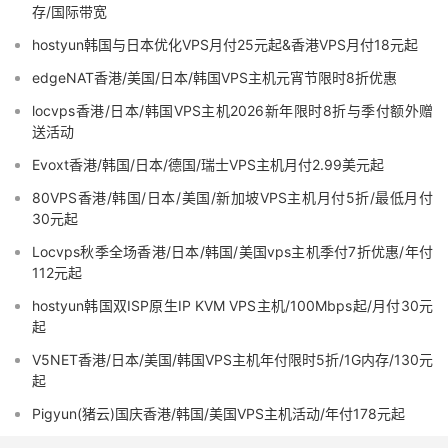
存/国际带宽
hostyun韩国与日本优化VPS月付25元起&香港VPS月付18元起
edgeNAT香港/美国/日本/韩国VPS主机元宵节限时8折优惠
locvps香港/日本/韩国VPS主机2026新年限时8折与季付额外赠
送活动
Evoxt香港/韩国/日本/德国/瑞士VPS主机月付2.99美元起
80VPS香港/韩国/日本/美国/新加坡VPS主机月付5折/最低月付
30元起
Locvps秋季全场香港/日本/韩国/美国vps主机季付7折优惠/年付
112元起
hostyun韩国双ISP原生IP KVM VPS主机/100Mbps起/月付30元
起
V5NET香港/日本/美国/韩国VPS主机年付限时5折/1G内存/130元
起
Pigyun(猪云)国庆香港/韩国/美国VPS主机活动/年付178元起