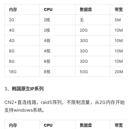
内存
CPU
数据盘
带宽
2G
2核
无
5M
4G
2核
20G
10M
4G
4核
30G
10M
8G
4核
30G
10M
8G
8核
30G
10M
16G
8核
50G
20M
3、
韩国原生IP系列
CN2+直连线路，raid5阵列，不限制流量，从2G内存开始
支持windows系统。
内存
CPU
数据盘
带宽