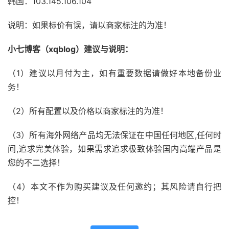
韩国：103.145.106.104
说明：如果标价有误，请以商家标注的为准！
小七博客（xqblog）建议与说明：
（1）建议以月付为主，如有重要数据请做好本地备份业
务！
（2）所有配置以及价格以商家标注的为准！
（3）所有海外网络产品均无法保证在中国任何地区,任何时
间,追求完美体验，如果需求追求极致体验国内高端产品是
您的不二选择！
（4）本文不作为购买建议及任何邀约；其风险请自行把
控！