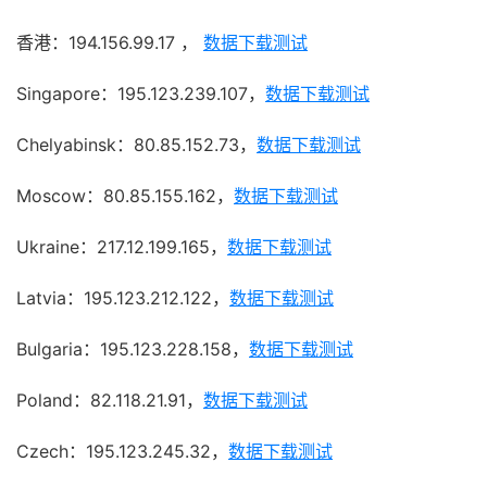
香港：194.156.99.17 ，
数据下载测试
Singapore：195.123.239.107，
数据下载测试
Chelyabinsk：80.85.152.73，
数据下载测试
Moscow：80.85.155.162，
数据下载测试
Ukraine：217.12.199.165，
数据下载测试
Latvia：195.123.212.122，
数据下载测试
Bulgaria：195.123.228.158，
数据下载测试
Poland：82.118.21.91，
数据下载测试
Czech：195.123.245.32，
数据下载测试