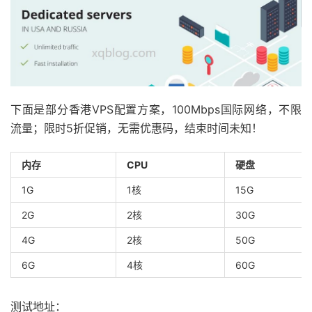
下面是部分香港VPS配置方案，100Mbps国际网络，不限
流量；限时5折促销，无需优惠码，结束时间未知！
内存
CPU
硬盘
1G
1核
15G
2G
2核
30G
4G
2核
50G
6G
4核
60G
测试地址：