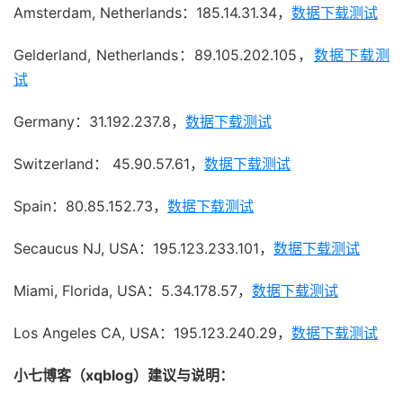
Amsterdam, Netherlands：185.14.31.34，
数据下载测试
Gelderland, Netherlands：89.105.202.105，
数据下载测
试
Germany：31.192.237.8，
数据下载测试
Switzerland： 45.90.57.61，
数据下载测试
Spain：80.85.152.73，
数据下载测试
Secaucus NJ, USA：195.123.233.101，
数据下载测试
Miami, Florida, USA：5.34.178.57，
数据下载测试
Los Angeles CA, USA：195.123.240.29，
数据下载测试
小七博客（xqblog）建议与说明：