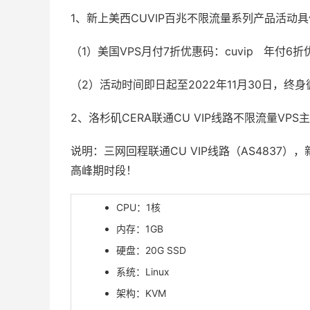
1、新上美西CUVIP百兆不限流量系列产品活动
（1）美国VPS月付7折优惠码：cuvip 年付6折
（2）活动时间即日起至2022年11月30日，终
2、洛杉矶CERA联通CU VIP线路不限流量VPS
说明：三网回程联通CU VIP线路（AS4837）
高峰期时段！
CPU：1核
内存：1GB
硬盘：20G SSD
系统：Linux
架构：KVM