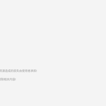
资源造成的损失由使用者承担!
除相关内容!