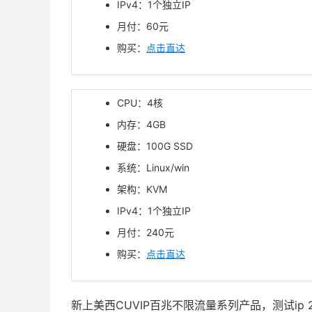
IPv4：1个独立IP
月付：60元
购买：
点击直达
CPU：4核
内存：4GB
硬盘：100G SSD
系统：Linux/win
架构：KVM
IPv4：1个独立IP
月付：240元
购买：
点击直达
新上美西CUVIP百兆不限流量系列产品，测试ip 23.1