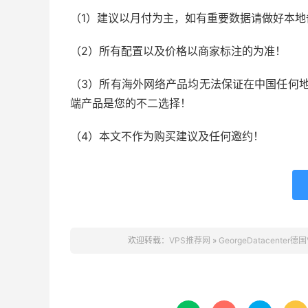
（1）建议以月付为主，如有重要数据请做好本地
（2）所有配置以及价格以商家标注的为准！
（3）所有海外网络产品均无法保证在中国任何地
端产品是您的不二选择！
（4）本文不作为购买建议及任何邀约！
欢迎转载：
VPS推荐网
»
GeorgeDatacente