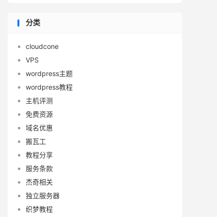
分类
cloudcone
VPS
wordpress主题
wordpress教程
主机评测
免费资源
域名优惠
搬瓦工
教程分享
服务条款
杰奇相关
独立服务器
织梦教程