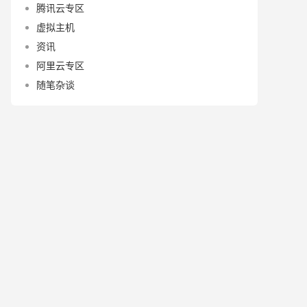
腾讯云专区
虚拟主机
资讯
阿里云专区
随笔杂谈