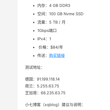
内存：4 GB DDR3
空间：100 GB Nvme SSD
流量：5 TB / 月
1Gbps端口
IPv4：1
价格：$84/年
传送：
购买链接
测试地址：
德国：91.199.118.14
荷兰：5.255.63.75
芝加哥：68.235.63.75
小七博客（xqblog）建议与说明：