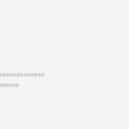
资源造成的损失由使用者承担!
除相关内容!