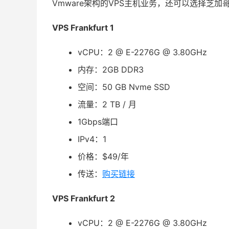
Vmware架构的VPS主机业务，还可以选择芝加
VPS Frankfurt 1
vCPU：2 @ E-2276G @ 3.80GHz
内存：2GB DDR3
空间：50 GB Nvme SSD
流量：2 TB / 月
1Gbps端口
IPv4：1
价格：$49/年
传送：
购买链接
VPS Frankfurt 2
vCPU：2 @ E-2276G @ 3.80GHz