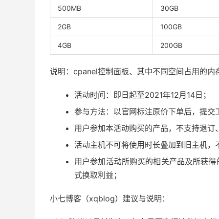
500MB
30GB
2GB
100GB
4GB
200GB
说明：cpanel控制面板、其中不同空间占用的内
活动时间：即日起至2021年12月14日；
参与方法：以官网标注原价下单后，提交
用户参加本活动购买的产品，不支持退订
活动主机不可将使用时长叠加到旧主机，
用户参加活动所购买的相关产品及所获得
式换取利益；
小七博客（xqblog）建议与说明：