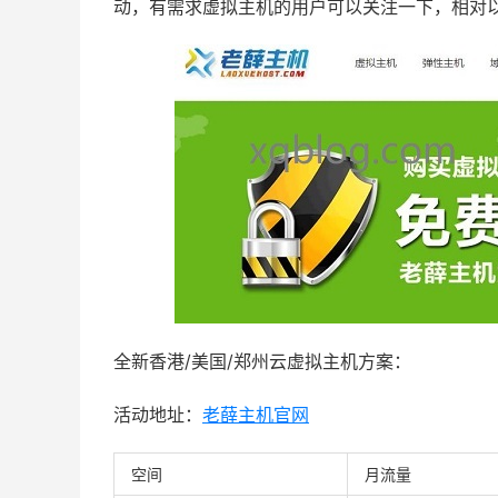
动，有需求虚拟主机的用户可以关注一下，相对
全新香港/美国/郑州云虚拟主机方案：
活动地址：
老薛主机官网
空间
月流量