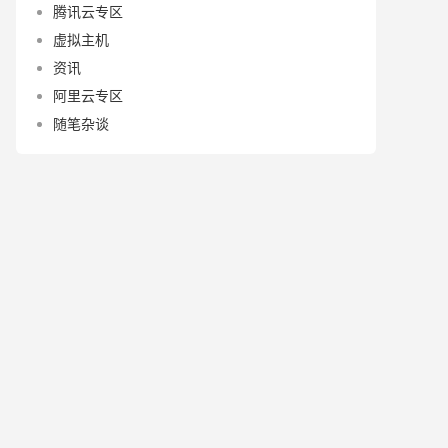
腾讯云专区
虚拟主机
资讯
阿里云专区
随笔杂谈