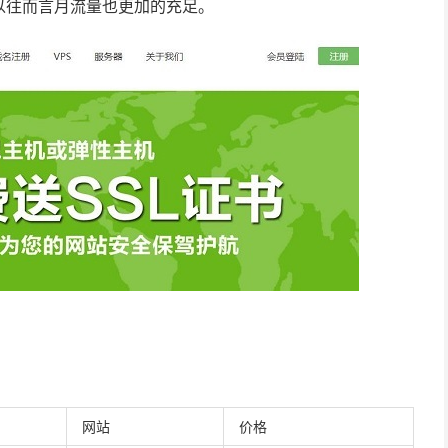
以往而言月流量也更加的充足。
网站
价格