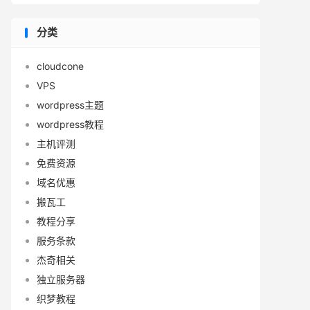
分类
cloudcone
VPS
wordpress主题
wordpress教程
主机评测
免费资源
域名优惠
搬瓦工
教程分享
服务条款
杰奇相关
独立服务器
织梦教程