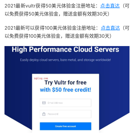
2021最新vultr获得50美元体验金注册地址：
点击直达
（可
以免费获得50美元体验金，赠送金额有效期30天）
2021最新可以获得100美元体验金注册地址：
点击直达
（可
以免费获得100美元体验金，赠送金额有效期30天）