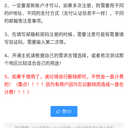
2、一定要是新账户才可以，如果多次注册，则需要用不同
的IP地址、不同的支付方式（支付认证信息不一样）、不同
的邮箱等注意事项。
3、在填写邮箱和密码注册的时候，需要注意可能有需要填
写验证码，需要输入第二次等。
4、开通主机请根据自己的需求合理选择，或者依次测试那
个地区比较适合自己的用途！
5、如果不使用了，请记得自行删除即可，不然会一直计费
的！（重点！！！！因为有用户因为忘记删除而造成一直在
计费！！！）
赞(
0
)

欢迎转载：
VPS推荐网
»
2021年最新vultr新注册赠送50美元或者