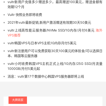
vultr新用户充值多少赠送多少，最高赠送100美元，赠送金额有
效期12个月
Vultr 快照业务即将收费
2021年vultr最新促销,新用户激活赠送有效期30天50美元
vultr上线高性能云服务器/NVMe SSD/1G内存/月付6美元
海外
VPS推荐
vultr韩国VPS与日本VPS主机1G内存月付5美元
vultr新注册用户可以免费获取30天100美元的体验金/可以选择日
本、韩国等云服务器
vultr小时收费韩国VPS主机正式上线/1G内存/25G SSD/月流量
1000GB/月付5美元起
消息：vultr第17个数据中心韩国VPS服务器即将上线
大牌商家