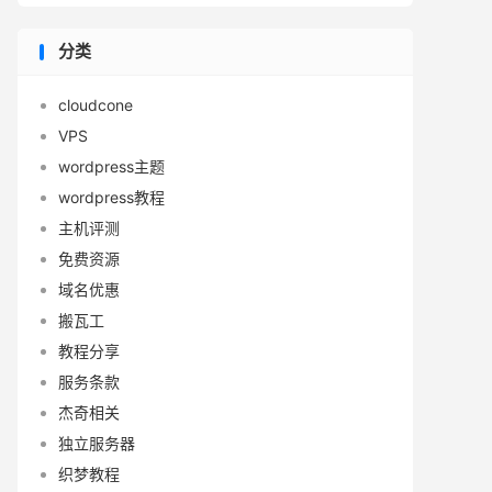
分类
cloudcone
VPS
wordpress主题
wordpress教程
主机评测
免费资源
域名优惠
搬瓦工
教程分享
服务条款
杰奇相关
独立服务器
织梦教程