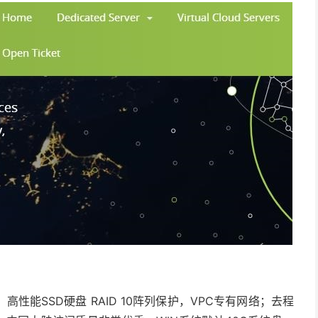
、高性能SSD硬盘 RAID 10阵列保护，VPC专有网络；去程