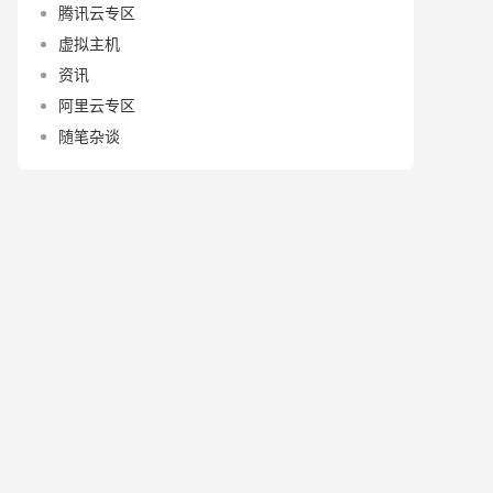
腾讯云专区
虚拟主机
资讯
阿里云专区
随笔杂谈