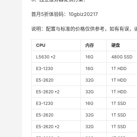
首月5折体验码：10gbiz20217
说明：配置与标准的价格仅供参考，如有有误，
CPU
内存
硬盘
L5630 *2
16G
480G SSD
E3-1230
16G
1T HDD
E5-2620
32G
1T HDD
E5-2620 *2
32G
1T HDD
E3-1230
16G
1T SSD
E5-2620
32G
1T SSD
E5-2620 *2
32G
1T SSD