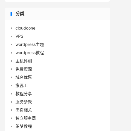
分类
cloudcone
VPS
wordpress主题
wordpress教程
主机评测
免费资源
域名优惠
搬瓦工
教程分享
服务条款
杰奇相关
独立服务器
织梦教程