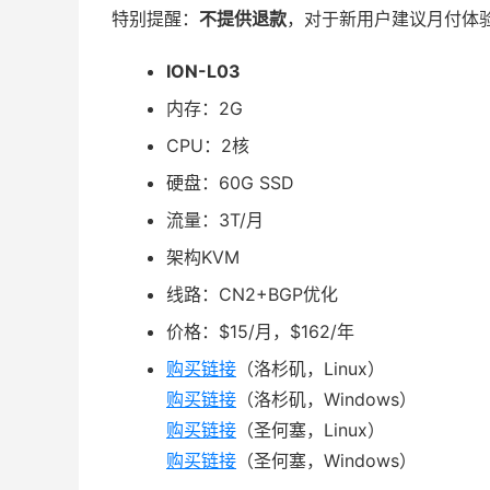
特别提醒：
不提供退款
，对于新用户建议月付体
ION-L03
内存：2G
CPU：2核
硬盘：60G SSD
流量：3T/月
架构KVM
线路：CN2+BGP优化
价格：$15/月，$162/年
购买链接
（洛杉矶，Linux）
购买链接
（洛杉矶，Windows）
购买链接
（圣何塞，Linux）
购买链接
（圣何塞，Windows）