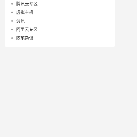
腾讯云专区
虚拟主机
资讯
阿里云专区
随笔杂谈