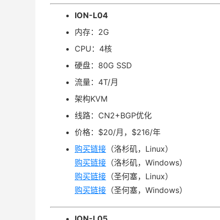
ION-L04
内存：2G
CPU：4核
硬盘：80G SSD
流量：4T/月
架构KVM
线路：CN2+BGP优化
价格：$20/月，$216/年
购买链接
（洛杉矶，Linux）
购买链接
（洛杉矶，Windows）
购买链接
（圣何塞，Linux）
购买链接
（圣何塞，Windows）
ION-L05