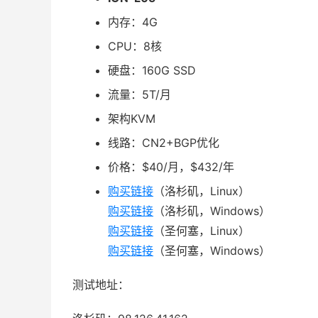
内存：4G
CPU：8核
硬盘：160G SSD
流量：5T/月
架构KVM
线路：CN2+BGP优化
价格：$40/月，$432/年
购买链接
（洛杉矶，Linux）
购买链接
（洛杉矶，Windows）
购买链接
（圣何塞，Linux）
购买链接
（圣何塞，Windows）
测试地址：