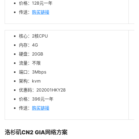
价格：128元一年
传送：
购买链接
核心：2核CPU
内存：4G
硬盘：20GB
流量：不限
端口：3Mbps
架构：kvm
优惠码：202001HKY28
价格：396元一年
传送：
购买链接
洛杉矶CN2 GIA网络方案