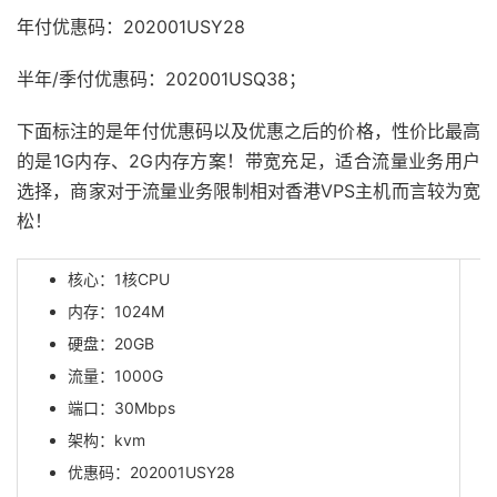
年付优惠码：202001USY28
半年/季付优惠码：202001USQ38；
下面标注的是年付优惠码以及优惠之后的价格，性价比最高
的是1G内存、2G内存方案！带宽充足，适合流量业务用户
选择，商家对于流量业务限制相对香港VPS主机而言较为宽
松！
核心：1核CPU
内存：1024M
硬盘：20GB
流量：1000G
端口：30Mbps
架构：kvm
优惠码：202001USY28