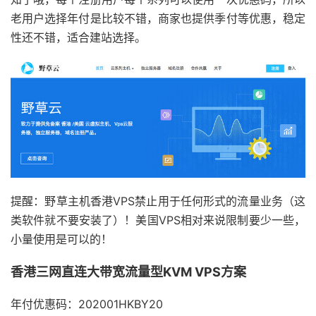
老用户选择年付是比较不错，商家也提供季付等优惠，稳定
性还不错，适合建站选择。
提醒：野草主机香港VPS禁止用于任何形式的流量业务（这
类软件就不要安装了）！美国VPS相对来说限制要少一些，
小量使用是可以的！
香港三网直连大带宽流量型KVM VPS方案
年付优惠码：202001HKBY20