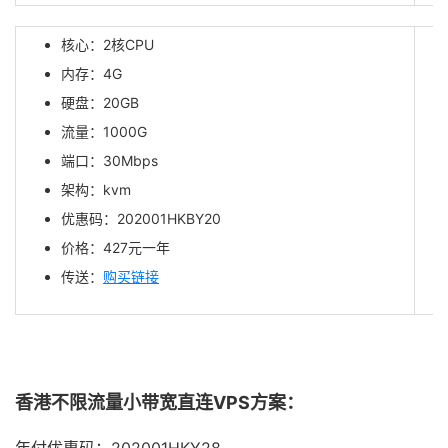
核心：2核CPU
内存：4G
硬盘：20GB
流量：1000G
端口：30Mbps
架构：kvm
优惠码：202001HKBY20
价格：427元一年
传送：
购买链接
香港不限流量小带宽直连VPS方案：