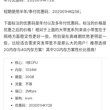
年付优惠码：202001HKY28
短期使用半年/季付优惠码：202001HKQ38；
下面标注的优惠码是年付以及多年付优惠码，标注的价格是
优惠之后的价格！相对于上面的大带宽系列来说小带宽在于
网络方面稳定性更好一些，特别是在高峰期优势更明显一
些，比较适合需求突发带宽不是那么大的用户！推荐选择
2G内存与4G内存方案！其中2G内存方案性价比很高！
核心：1核CPU
内存：1024M
硬盘：20GB
流量：不限
端口：2Mbps
架构：kvm
优惠码：202001HKY28