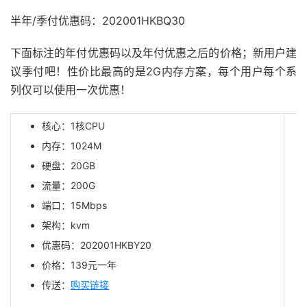
半年/季付优惠码：202001HKBQ30
下面标注的年付优惠码以及年付优惠之后的价格；新用户建
议季付吧！性价比最高的是2G内存方案，每个用户每个系
列仅可以使用一次优惠！
核心：1核CPU
内存：1024M
硬盘：20GB
流量：200G
端口：15Mbps
架构：kvm
优惠码：202001HKBY20
价格：139元一年
传送：
购买链接