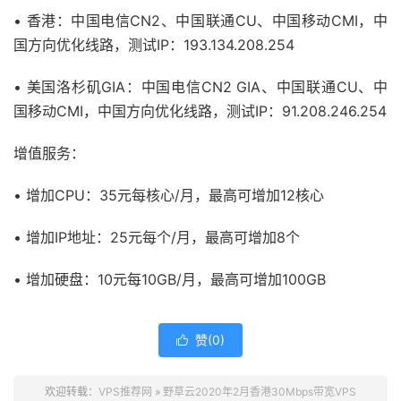
• 香港：中国电信CN2、中国联通CU、中国移动CMI，中
国方向优化线路，测试IP：193.134.208.254
• 美国洛杉矶GIA：中国电信CN2 GIA、中国联通CU、中
国移动CMI，中国方向优化线路，测试IP：91.208.246.254
增值服务：
• 增加CPU：35元每核心/月，最高可增加12核心
• 增加IP地址：25元每个/月，最高可增加8个
• 增加硬盘：10元每10GB/月，最高可增加100GB
赞(
0
)

欢迎转载：
VPS推荐网
»
野草云2020年2月香港30Mbps带宽VPS