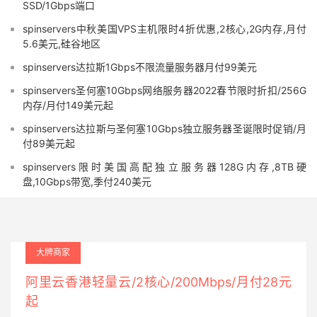
SSD/1Gbps端口
spinservers中秋美国VPS主机限时4折优惠,2核心,2G内存,月付
5.6美元,硅谷地区
spinservers达拉斯1Gbps不限流量服务器月付99美元
spinservers圣何塞10Gbps网络服务器2022春节限时折扣/256G
内存/月付149美元起
spinservers达拉斯与圣何塞10Gbps独立服务器圣诞限时促销/月
付89美元起
spinservers限时美国高配独立服务器128G内存,8TB硬
盘,10Gbps带宽,季付240美元
大牌商家
阿里云香港轻量云/2核心/200Mbps/月付28元
起