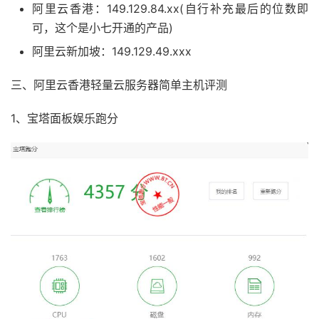
阿里云香港：149.129.84.xx(自行补充最后的位数即
可，这个是小七开通的产品)
阿里云新加坡：149.129.49.xxx
三、阿里云香港轻量云服务器简单主机评测
1、宝塔面板娱乐跑分