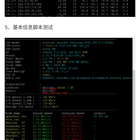
5、基本信息脚本测试