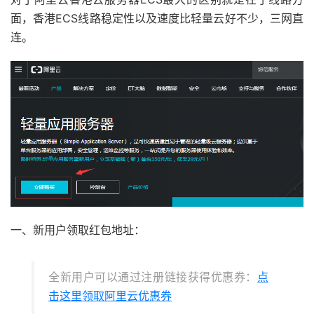
面，香港ECS线路稳定性以及速度比轻量云好不少，三网直
连。
一、新用户领取红包地址：
全新用户可以通过注册链接获得优惠券：
点
击这里领取阿里云优惠券