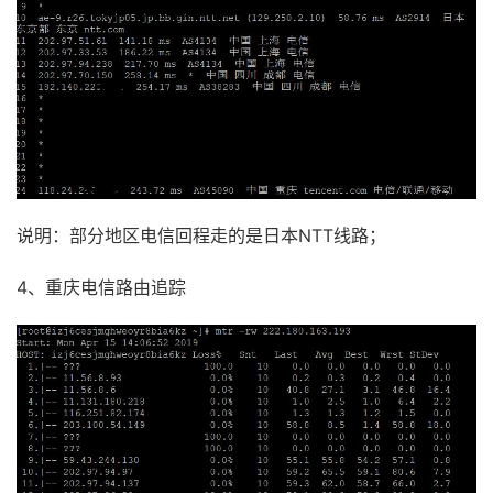
说明：部分地区电信回程走的是日本NTT线路；
4、重庆电信路由追踪