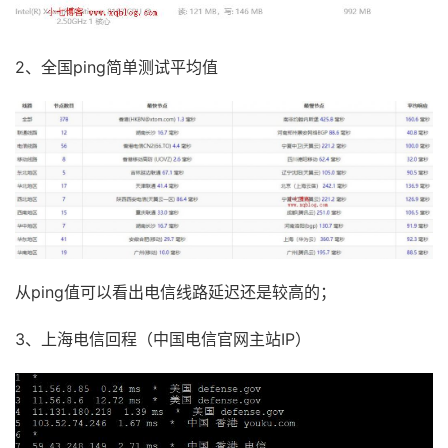
2、全国ping简单测试平均值
从ping值可以看出电信线路延迟还是较高的；
3、上海电信回程（中国电信官网主站IP）