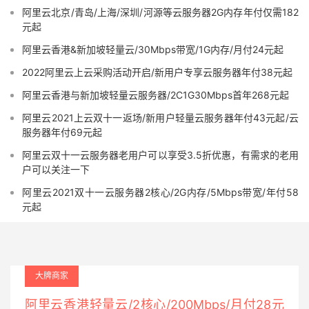
阿里云北京/青岛/上海/深圳/河源等云服务器2G内存年付仅需182
元起
阿里云香港&新加坡轻量云/30Mbps带宽/1G内存/月付24元起
2022阿里云上云采购活动开启/新用户专享云服务器年付38元起
阿里云香港与新加坡轻量云服务器/2C1G30Mbps首年268元起
阿里云2021上云双十一返场/新用户轻量云服务器年付43元起/云
服务器年付69元起
阿里云双十一云服务器老用户可以享受3.5折优惠，有需求的老用
户可以关注一下
阿里云2021双十一云服务器2核心/2G内存/5Mbps带宽/年付58
元起
大牌商家
阿里云香港轻量云/2核心/200Mbps/月付28元