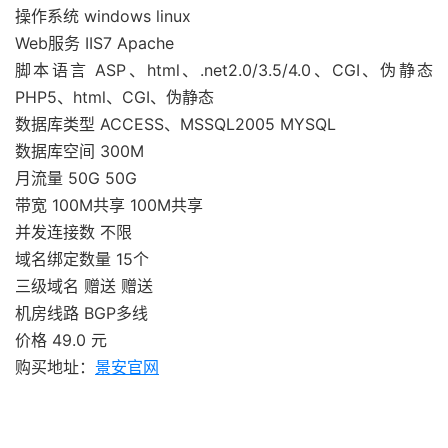
操作系统 windows linux
Web服务 IIS7 Apache
脚本语言 ASP、html、.net2.0/3.5/4.0、CGI、伪静态
PHP5、html、CGI、伪静态
数据库类型 ACCESS、MSSQL2005 MYSQL
数据库空间 300M
月流量 50G 50G
带宽 100M共享 100M共享
并发连接数 不限
域名绑定数量 15个
三级域名 赠送 赠送
机房线路 BGP多线
价格 49.0 元
购买地址：
景安官网