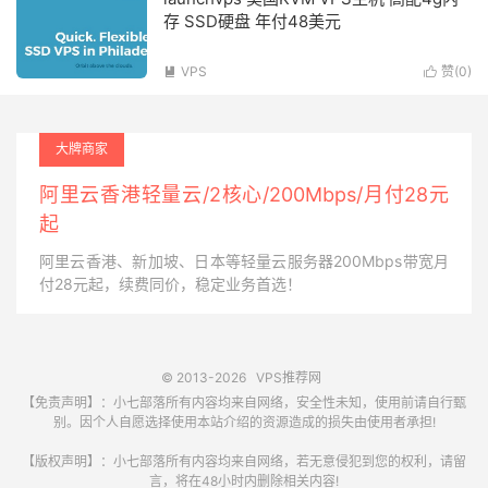
存 SSD硬盘 年付48美元
VPS
赞(
0
)


大牌商家
阿里云香港轻量云/2核心/200Mbps/月付28元
起
阿里云香港、新加坡、日本等轻量云服务器200Mbps带宽月
付28元起，续费同价，稳定业务首选！
© 2013-2026
VPS推荐网
【免责声明】：小七部落所有内容均来自网络，安全性未知，使用前请自行甄
别。因个人自愿选择使用本站介绍的资源造成的损失由使用者承担!
【版权声明】：小七部落所有内容均来自网络，若无意侵犯到您的权利，请留
言，将在48小时内删除相关内容!